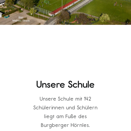
Unsere Schule
Unsere Schule mit 142
Schülerinnen und Schülern
liegt am Fuße des
Burgberger Hörnles.