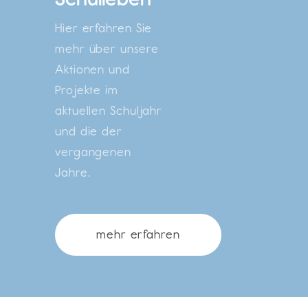
Hier erfahren Sie
mehr über unsere
Aktionen und
Projekte im
aktuellen Schuljahr
und die der
vergangenen
Jahre.
mehr erfahren