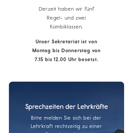
Derzeit haben wir fünf
Regel- und zwei
Kombiklassen.
Unser Sekretariat ist von
Montag bis Donnerstag von
7.15 bis 12.00 Uhr besetzt.
Sprechzeiten der Lehrkräfte
Bitte melden Sie sich bei der
Lehrkraft rechtzeitig zu einer