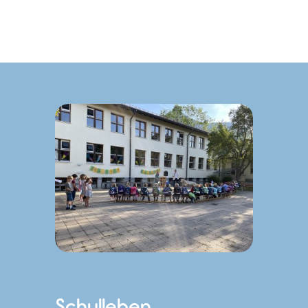
Schulleben