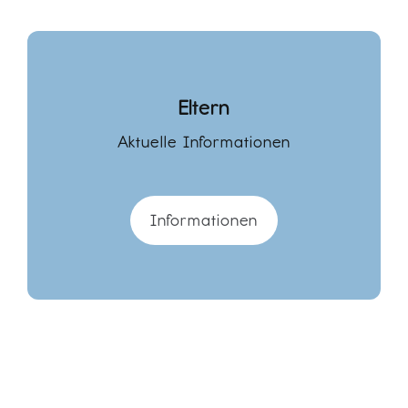
Eltern
Aktuelle Informationen
Informationen