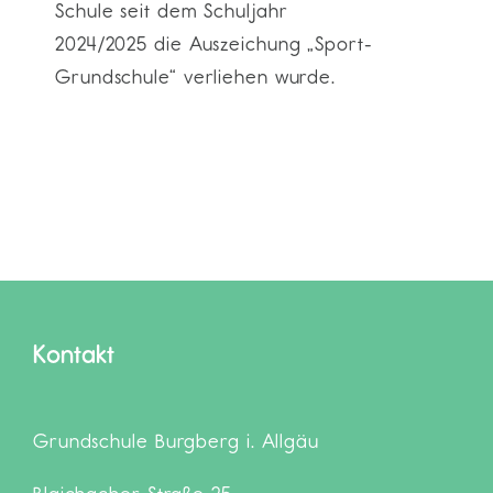
Schule seit dem Schuljahr
2024/2025 die Auszeichung „Sport-
Grundschule“ verliehen wurde.
Kontakt
Grundschule Burgberg i. Allgäu