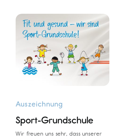
Auszeichnung
Sport-Grundschule
Wir freuen uns sehr, dass unserer