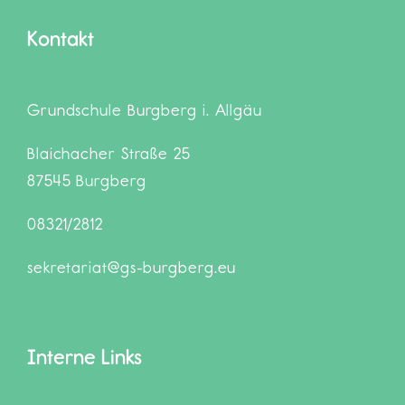
Kontakt
Grundschule Burgberg i. Allgäu
Blaichacher Straße 25
87545 Burgberg
08321/2812
sekretariat@gs-burgberg.eu
Interne Links