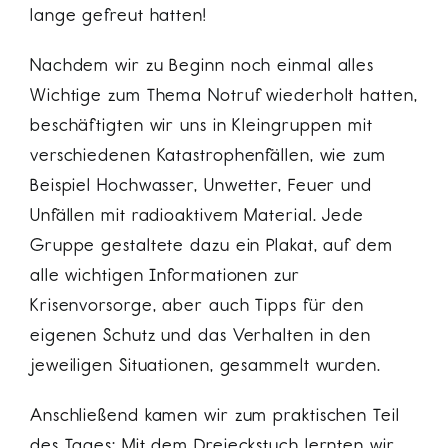
lange gefreut hatten!
Nachdem wir zu Beginn noch einmal alles
Wichtige zum Thema Notruf wiederholt hatten,
beschäftigten wir uns in Kleingruppen mit
verschiedenen Katastrophenfällen, wie zum
Beispiel Hochwasser, Unwetter, Feuer und
Unfällen mit radioaktivem Material. Jede
Gruppe gestaltete dazu ein Plakat, auf dem
alle wichtigen Informationen zur
Krisenvorsorge, aber auch Tipps für den
eigenen Schutz und das Verhalten in den
jeweiligen Situationen, gesammelt wurden.
Anschließend kamen wir zum praktischen Teil
des Tages: Mit dem Dreieckstuch lernten wir,