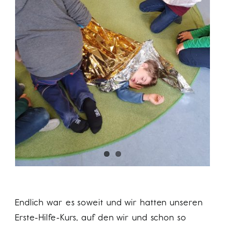
Endlich war es soweit und wir hatten unseren
Erste-Hilfe-Kurs, auf den wir und schon so