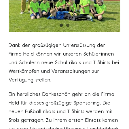
Dank der großzügigen Unterstützung der
Firma Held können wir unseren Schülerinnen
und Schülern neue Schultrikots und T-Shirts bei
Wettkämpfen und Veranstaltungen zur
Verfügung stellen.
Ein herzliches Dankeschön geht an die Firma
Held für dieses großzügige Sponsoring. Die
neuen Fußballtrikots und T-Shirts werden mit
Stolz getragen. Zu ihrem ersten Einsatz kamen
sie beim Grundschulwettbewerb Leichtathletik