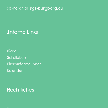
sekretariat@gs-burgberg.eu
Interne Links
iServ
Schulleben
Elterninformationen
Kalender
Rechtliches