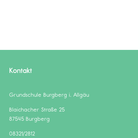
Kontakt
Grundschule Burgberg i. Allgäu
Blaichacher Straße 25
87545 Burgberg
08321/2812