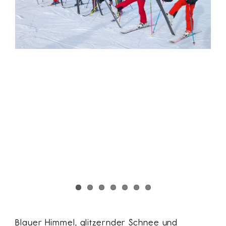
Blauer Himmel, glitzernder Schnee und