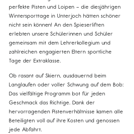
perfekte Pisten und Loipen – die diesjährigen
Wintersporttage in Unterjoch hätten schöner
nicht sein können! An den Spieserliften
erlebten unsere Schülerinnen und Schüler
gemeinsam mit dem Lehrerkollegium und
zahlreichen engagierten Eltern sportliche
Tage der Extraklasse.
Ob rasant auf Skiern, ausdauernd beim
Langlaufen oder voller Schwung auf dem Bob:
Das vielfältige Programm bot für jeden
Geschmack das Richtige. Dank der
hervorragenden Pistenverhältnisse kamen alle
Beteiligten voll auf ihre Kosten und genossen
jede Abfahrt.