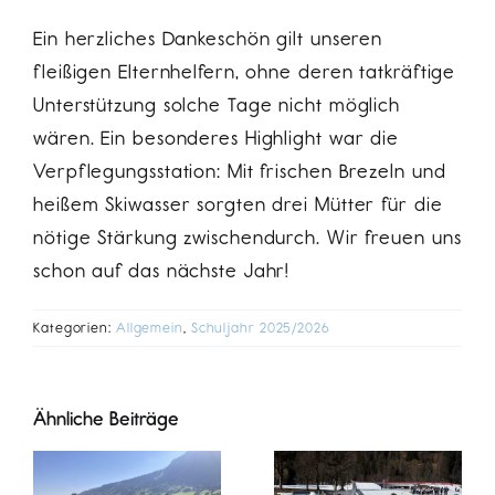
Ein herzliches Dankeschön gilt unseren
fleißigen Elternhelfern, ohne deren tatkräftige
Unterstützung solche Tage nicht möglich
wären. Ein besonderes Highlight war die
Verpflegungsstation: Mit frischen Brezeln und
heißem Skiwasser sorgten drei Mütter für die
nötige Stärkung zwischendurch. Wir freuen uns
schon auf das nächste Jahr!
Kategorien:
Allgemein
,
Schuljahr 2025/2026
Ähnliche Beiträge
g