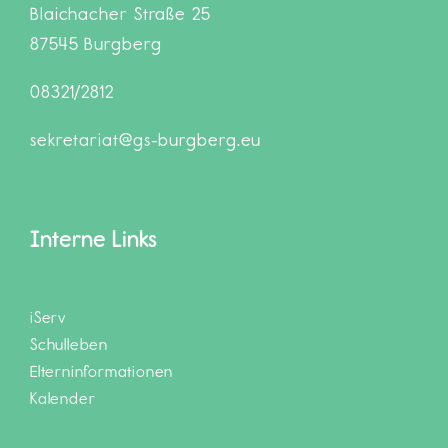
Blaichacher Straße 25
87545 Burgberg
08321/2812
sekretariat@gs-burgberg.eu
Interne Links
iServ
Schulleben
Elterninformationen
Kalender