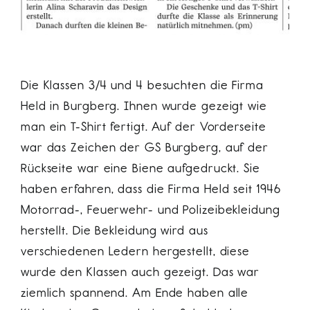
Die Klassen 3/4 und 4 besuchten die Firma
Held in Burgberg. Ihnen wurde gezeigt wie
man ein T-Shirt fertigt. Auf der Vorderseite
war das Zeichen der GS Burgberg, auf der
Rückseite war eine Biene aufgedruckt. Sie
haben erfahren, dass die Firma Held seit 1946
Motorrad-, Feuerwehr- und Polizeibekleidung
herstellt. Die Bekleidung wird aus
verschiedenen Ledern hergestellt, diese
wurde den Klassen auch gezeigt. Das war
ziemlich spannend. Am Ende haben alle