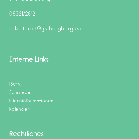
08321/2812
sekretariat@gs-burgberg.eu
Interne Links
iServ
Schulleben
Elterninformationen
Kalender
Rechtliches