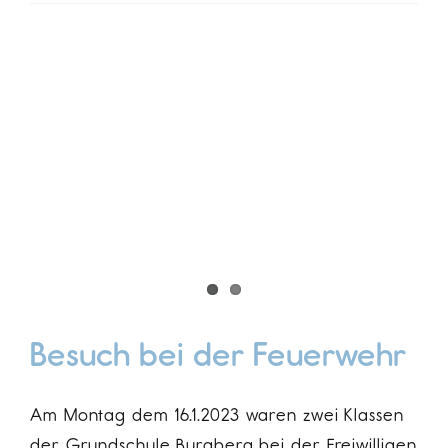
Besuch bei der Feuerwehr
Am Montag dem 16.1.2023 waren zwei Klassen
der Grundschule Burgberg bei der Freiwilligen