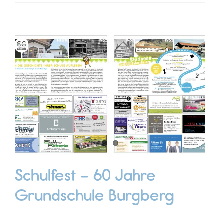
Schulfest – 60 Jahre
Grundschule Burgberg