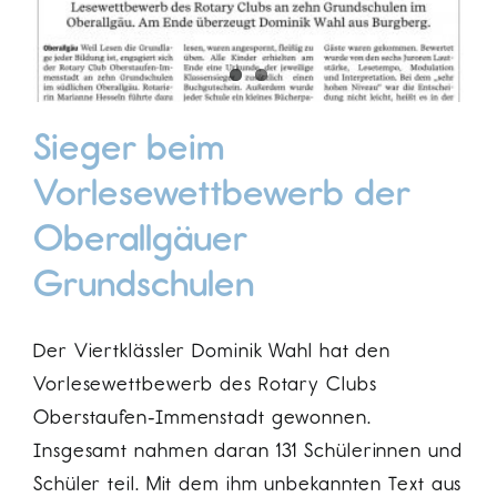
Sieger beim
Vorlesewettbewerb der
Oberallgäuer
Grundschulen
Der Viertklässler Dominik Wahl hat den
Vorlesewettbewerb des Rotary Clubs
Oberstaufen-Immenstadt gewonnen.
Insgesamt nahmen daran 131 Schülerinnen und
Schüler teil. Mit dem ihm unbekannten Text aus