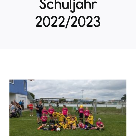
Schuljahr
2022/2023