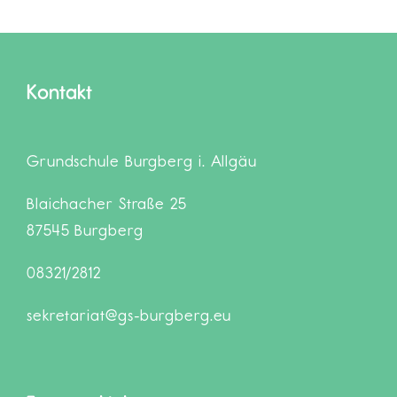
Kontakt
Grundschule Burgberg i. Allgäu
Blaichacher Straße 25
87545 Burgberg
08321/2812
sekretariat@gs-burgberg.eu