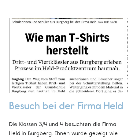
Besuch bei der Firma Held
Die Klassen 3/4 und 4 besuchten die Firma
Held in Burgberg. Ihnen wurde gezeigt wie