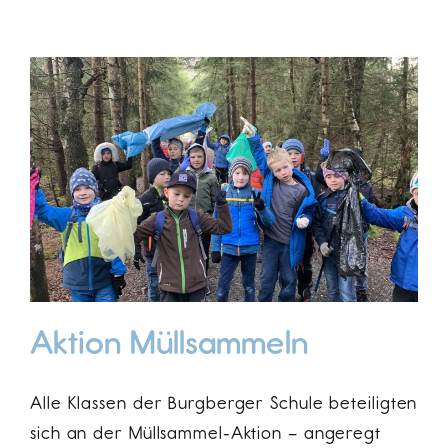
Aktion Müllsammeln
Alle Klassen der Burgberger Schule beteiligten
sich an der Müllsammel-Aktion – angeregt