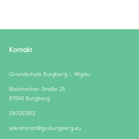
Kontakt
Grundschule Burgberg i. Allgäu
Blaichacher Straße 25
87545 Burgberg
08321/2812
sekretariat@gs-burgberg.eu