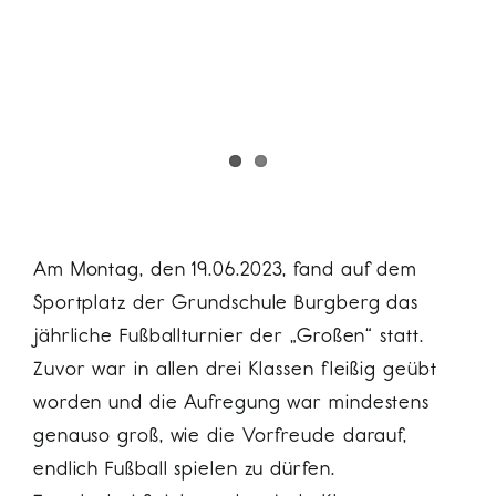
Am Montag, den 19.06.2023, fand auf dem
Sportplatz der Grundschule Burgberg das
jährliche Fußballturnier der „Großen“ statt.
Zuvor war in allen drei Klassen fleißig geübt
worden und die Aufregung war mindestens
genauso groß, wie die Vorfreude darauf,
endlich Fußball spielen zu dürfen.