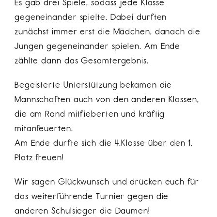
Es gab drei Spiele, sodass jede Klasse
gegeneinander spielte. Dabei durften
zunächst immer erst die Mädchen, danach die
Jungen gegeneinander spielen. Am Ende
zählte dann das Gesamtergebnis.
Begeisterte Unterstützung bekamen die
Mannschaften auch von den anderen Klassen,
die am Rand mitfieberten und kräftig
mitanfeuerten.
Am Ende durfte sich die 4.Klasse über den 1.
Platz freuen!
Wir sagen Glückwunsch und drücken euch für
das weiterführende Turnier gegen die
anderen Schulsieger die Daumen!