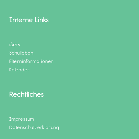
Interne Links
iServ
Schulleben
Elterninformationen
Kalender
Rechtliches
Impressum
Datenschutzerklärung